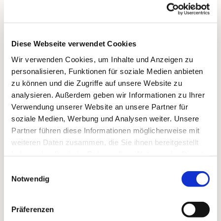
Homepage
Diese Webseite verwendet Cookies
Wir verwenden Cookies, um Inhalte und Anzeigen zu
personalisieren, Funktionen für soziale Medien anbieten
zu können und die Zugriffe auf unsere Website zu
analysieren. Außerdem geben wir Informationen zu Ihrer
Verwendung unserer Website an unsere Partner für
soziale Medien, Werbung und Analysen weiter. Unsere
Partner führen diese Informationen möglicherweise mit
weiteren Daten zusammen, die Sie ihnen bereitgestellt
haben oder die sie im Rahmen Ihrer Nutzung der Dienste
gesammelt haben.
Einwilligungsauswahl
Notwendig
Präferenzen