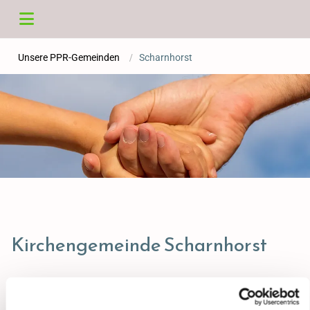
Unsere PPR-Gemeinden
/
Scharnhorst
Kirchengemeinde Scharnhorst