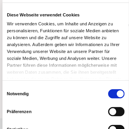
Homepage
Diese Webseite verwendet Cookies
Wir verwenden Cookies, um Inhalte und Anzeigen zu
personalisieren, Funktionen für soziale Medien anbieten
zu können und die Zugriffe auf unsere Website zu
analysieren. Außerdem geben wir Informationen zu Ihrer
Verwendung unserer Website an unsere Partner für
soziale Medien, Werbung und Analysen weiter. Unsere
Partner führen diese Informationen möglicherweise mit
weiteren Daten zusammen, die Sie ihnen bereitgestellt
haben oder die sie im Rahmen Ihrer Nutzung der Dienste
gesammelt haben.
Einwilligungsauswahl
Notwendig
Präferenzen