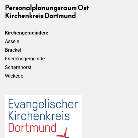
Personalplanungsraum Ost
Kirchenkreis Dortmund
Kirchengemeinden:
Asseln
Brackel
Friedensgemeinde
Scharnhorst
Wickede