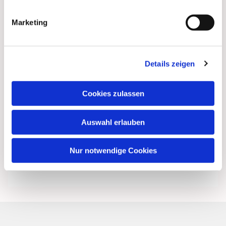
Marketing
Details zeigen
Cookies zulassen
Auswahl erlauben
Nur notwendige Cookies