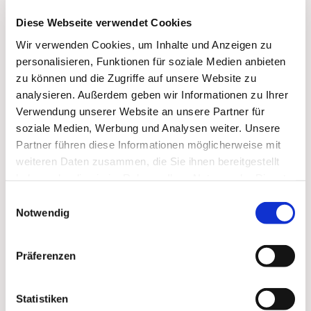
Diese Webseite verwendet Cookies
Wir verwenden Cookies, um Inhalte und Anzeigen zu
personalisieren, Funktionen für soziale Medien anbieten
zu können und die Zugriffe auf unsere Website zu
analysieren. Außerdem geben wir Informationen zu Ihrer
Verwendung unserer Website an unsere Partner für
soziale Medien, Werbung und Analysen weiter. Unsere
Partner führen diese Informationen möglicherweise mit
weiteren Daten zusammen, die Sie ihnen bereitgestellt
haben oder die sie im Rahmen Ihrer Nutzung der Dienste
Dies könnte Sie auch
gesammelt haben.
Einwilligungsauswahl
interessieren
Notwendig
Präferenzen
Statistiken