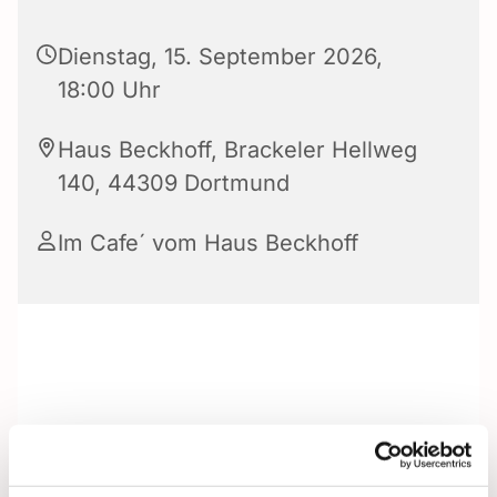
Dienstag, 15. September 2026,
18:00 Uhr
Haus Beckhoff, Brackeler Hellweg
140, 44309 Dortmund
Im Cafe´ vom Haus Beckhoff