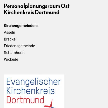
Personalplanungsraum Ost
Kirchenkreis Dortmund
Kirchengemeinden:
Asseln
Brackel
Friedensgemeinde
Scharnhorst
Wickede