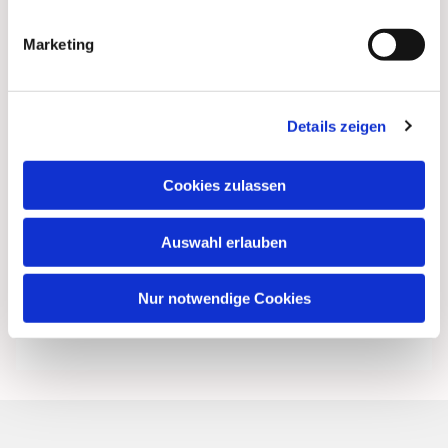
Marketing
Details zeigen
Cookies zulassen
Auswahl erlauben
Nur notwendige Cookies