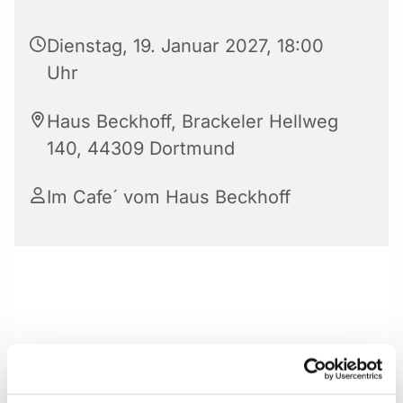
Dienstag, 19. Januar 2027, 18:00
Uhr
Haus Beckhoff, Brackeler Hellweg
140, 44309 Dortmund
Im Cafe´ vom Haus Beckhoff