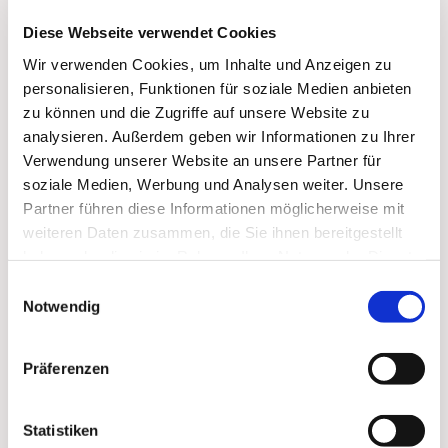
Diese Webseite verwendet Cookies
Wir verwenden Cookies, um Inhalte und Anzeigen zu
personalisieren, Funktionen für soziale Medien anbieten
zu können und die Zugriffe auf unsere Website zu
analysieren. Außerdem geben wir Informationen zu Ihrer
Verwendung unserer Website an unsere Partner für
soziale Medien, Werbung und Analysen weiter. Unsere
Partner führen diese Informationen möglicherweise mit
weiteren Daten zusammen, die Sie ihnen bereitgestellt
haben oder die sie im Rahmen Ihrer Nutzung der Dienste
Dies könnte Sie auch
gesammelt haben.
Einwilligungsauswahl
interessieren
Notwendig
Präferenzen
Statistiken