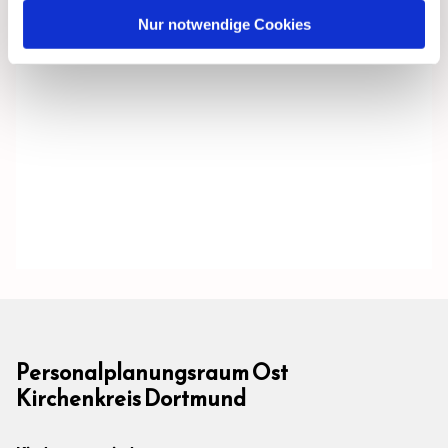
Nur notwendige Cookies
Personalplanungsraum Ost
Kirchenkreis Dortmund