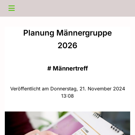
Planung Männergruppe
2026
#
Männertreff
Veröffentlicht am Donnerstag, 21. November 2024
13:08