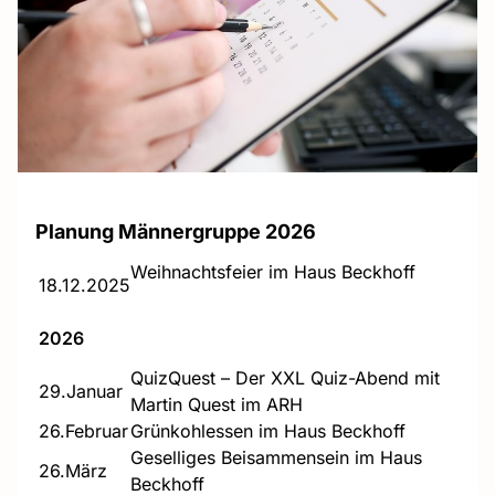
Planung Männergruppe 2026
Weihnachtsfeier im Haus Beckhoff
18.12.2025
2026
QuizQuest – Der XXL Quiz-Abend mit
29.Januar
Martin Quest im ARH
26.Februar
Grünkohlessen im Haus Beckhoff
Geselliges Beisammensein im Haus
26.März
Beckhoff