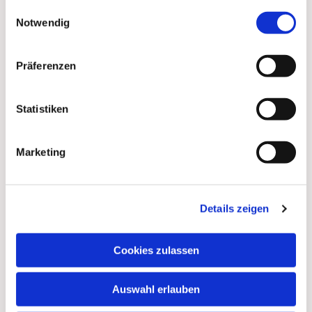
gesammelt haben.
Einwilligungsauswahl
Notwendig
Präferenzen
Statistiken
Dies könnte Sie auch
interessieren
Marketing
Details zeigen
Cookies zulassen
Auswahl erlauben