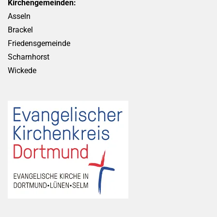
Kirchengemeinden:
Asseln
Brackel
Friedensgemeinde
Scharnhorst
Wickede