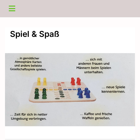
Spiel & Spaß