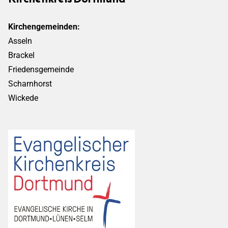
Kirchengemeinden:
Asseln
Brackel
Friedensgemeinde
Scharnhorst
Wickede