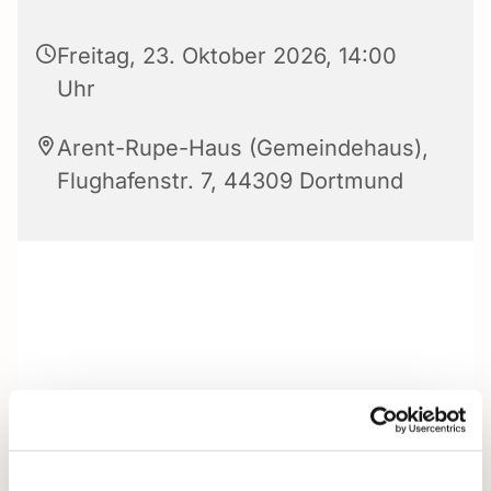
Freitag, 23. Oktober 2026, 14:00
Uhr
Arent-Rupe-Haus (Gemeindehaus),
Flughafenstr. 7, 44309 Dortmund