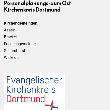
Personalplanungsraum Ost
Kirchenkreis Dortmund
Kirchengemeinden:
Asseln
Brackel
Friedensgemeinde
Scharnhorst
Wickede