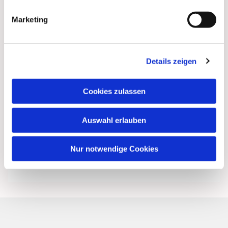
Marketing
Details zeigen
Cookies zulassen
Auswahl erlauben
Nur notwendige Cookies