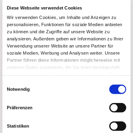
Diese Webseite verwendet Cookies
Wir verwenden Cookies, um Inhalte und Anzeigen zu
personalisieren, Funktionen für soziale Medien anbieten
zu können und die Zugriffe auf unsere Website zu
analysieren. Außerdem geben wir Informationen zu Ihrer
Verwendung unserer Website an unsere Partner für
soziale Medien, Werbung und Analysen weiter. Unsere
Partner führen diese Informationen möglicherweise mit
weiteren Daten zusammen, die Sie ihnen bereitgestellt
haben oder die sie im Rahmen Ihrer Nutzung der Dienste
Dies könnte Sie auch
gesammelt haben.
Einwilligungsauswahl
interessieren
Notwendig
Präferenzen
Statistiken