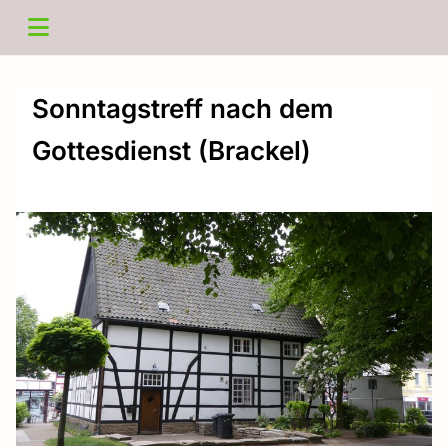
Sonntagstreff nach dem
Gottesdienst (Brackel)