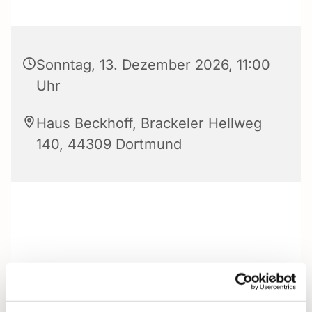
Sonntag, 13. Dezember 2026, 11:00
Uhr
Haus Beckhoff, Brackeler Hellweg
140, 44309 Dortmund