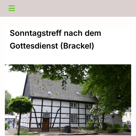
Sonntagstreff nach dem
Gottesdienst (Brackel)