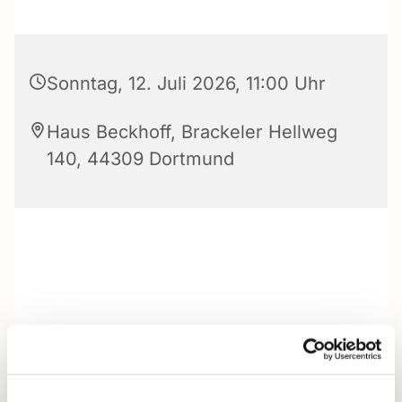
Sonntag, 12. Juli 2026, 11:00 Uhr
Haus Beckhoff, Brackeler Hellweg
140, 44309 Dortmund