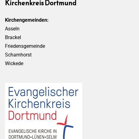
Kirchenkreis Dortmund
Kirchengemeinden:
Asseln
Brackel
Friedensgemeinde
Scharnhorst
Wickede