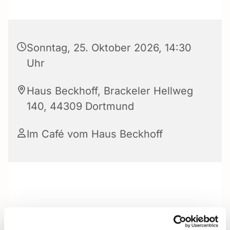
Sonntag, 25. Oktober 2026, 14:30
Uhr
Haus Beckhoff, Brackeler Hellweg
140, 44309 Dortmund
Im Café vom Haus Beckhoff