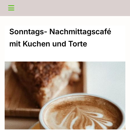
Sonntags- Nachmittagscafé
mit Kuchen und Torte