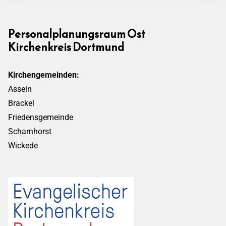
Personalplanungsraum Ost
Kirchenkreis Dortmund
Kirchengemeinden:
Asseln
Brackel
Friedensgemeinde
Scharnhorst
Wickede