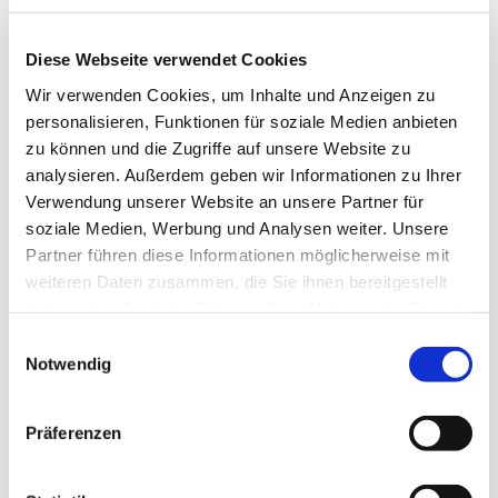
Diese Webseite verwendet Cookies
Wir verwenden Cookies, um Inhalte und Anzeigen zu
personalisieren, Funktionen für soziale Medien anbieten
zu können und die Zugriffe auf unsere Website zu
analysieren. Außerdem geben wir Informationen zu Ihrer
Verwendung unserer Website an unsere Partner für
soziale Medien, Werbung und Analysen weiter. Unsere
Partner führen diese Informationen möglicherweise mit
weiteren Daten zusammen, die Sie ihnen bereitgestellt
haben oder die sie im Rahmen Ihrer Nutzung der Dienste
gesammelt haben.
Einwilligungsauswahl
Dies könnte Sie auch
Notwendig
interessieren
Präferenzen