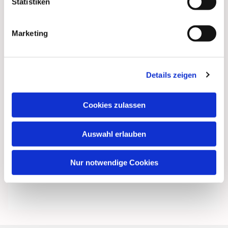
Statistiken
Marketing
Details zeigen
Cookies zulassen
Auswahl erlauben
Nur notwendige Cookies