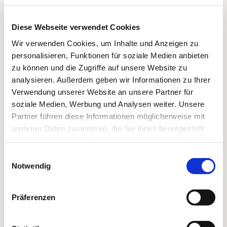
Diese Webseite verwendet Cookies
Wir verwenden Cookies, um Inhalte und Anzeigen zu
personalisieren, Funktionen für soziale Medien anbieten
zu können und die Zugriffe auf unsere Website zu
analysieren. Außerdem geben wir Informationen zu Ihrer
Verwendung unserer Website an unsere Partner für
soziale Medien, Werbung und Analysen weiter. Unsere
Partner führen diese Informationen möglicherweise mit
weiteren Daten zusammen, die Sie ihnen bereitgestellt
haben oder die sie im Rahmen Ihrer Nutzung der Dienste
gesammelt haben.
Einwilligungsauswahl
Dies könnte Sie auch
Notwendig
interessieren
Präferenzen