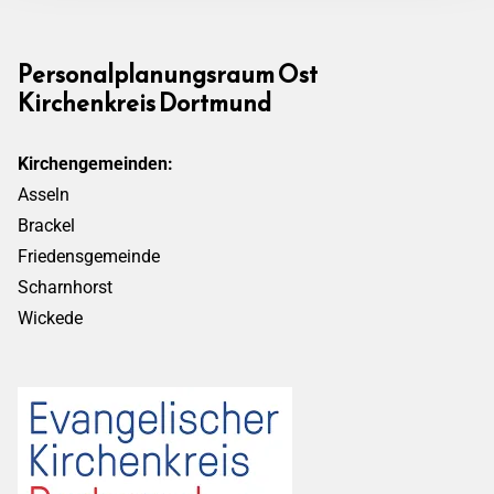
Personalplanungsraum Ost
Kirchenkreis Dortmund
Kirchengemeinden:
Asseln
Brackel
Friedensgemeinde
Scharnhorst
Wickede