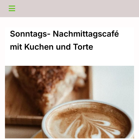
Sonntags- Nachmittagscafé
mit Kuchen und Torte