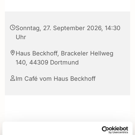
Sonntag, 27. September 2026, 14:30
Uhr
Haus Beckhoff, Brackeler Hellweg
140, 44309 Dortmund
Im Café vom Haus Beckhoff