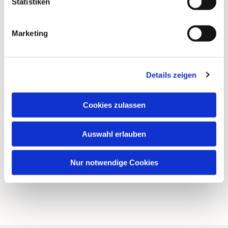
Statistiken
Marketing
Details zeigen
Cookies zulassen
Auswahl erlauben
Nur notwendige Cookies