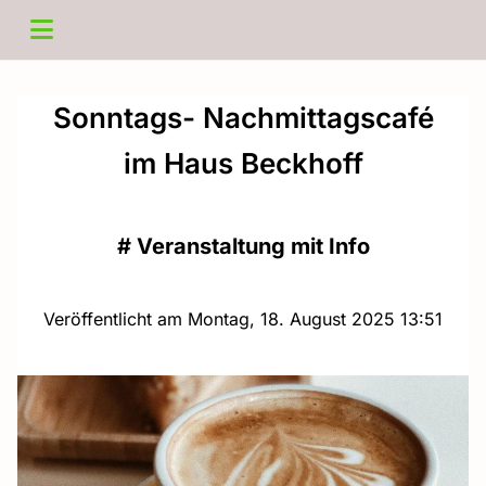
Sonntags- Nachmittagscafé
im Haus Beckhoff
#
Veranstaltung mit Info
Veröffentlicht am Montag, 18. August 2025 13:51