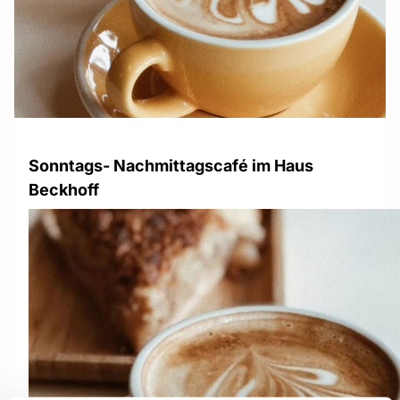
Sonntags- Nachmittagscafé im Haus
Beckhoff