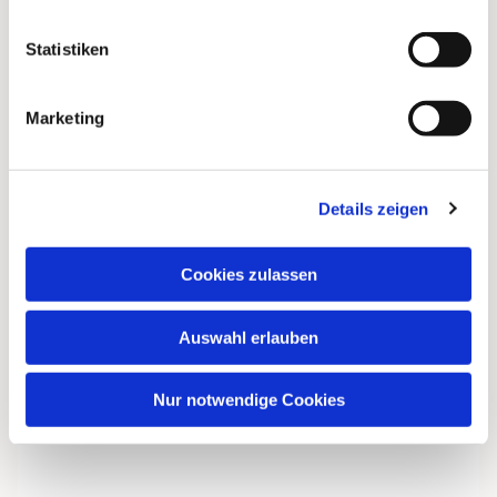
Statistiken
Marketing
Details zeigen
Cookies zulassen
Auswahl erlauben
Nur notwendige Cookies