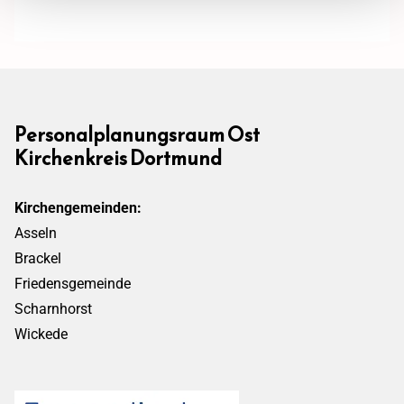
Personalplanungsraum Ost
Kirchenkreis Dortmund
Kirchengemeinden:
Asseln
Brackel
Friedensgemeinde
Scharnhorst
Wickede