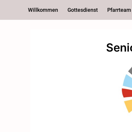
Willkommen
Gottesdienst
Pfarrteam
Seni