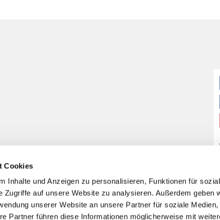
t Cookies
 Inhalte und Anzeigen zu personalisieren, Funktionen für sozia
e Zugriffe auf unsere Website zu analysieren. Außerdem geben w
rwendung unserer Website an unsere Partner für soziale Medien
re Partner führen diese Informationen möglicherweise mit weite