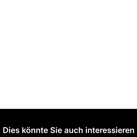
Dies könnte Sie auch interessieren