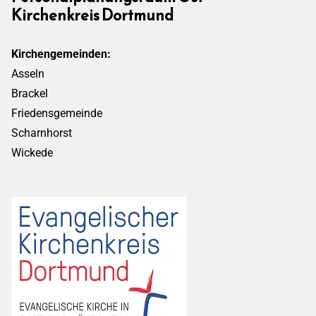
Kirchenkreis Dortmund
Kirchengemeinden:
Asseln
Brackel
Friedensgemeinde
Scharnhorst
Wickede