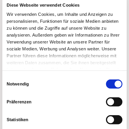
Diese Webseite verwendet Cookies
Wir verwenden Cookies, um Inhalte und Anzeigen zu
personalisieren, Funktionen für soziale Medien anbieten
zu können und die Zugriffe auf unsere Website zu
analysieren. Außerdem geben wir Informationen zu Ihrer
Verwendung unserer Website an unsere Partner für
soziale Medien, Werbung und Analysen weiter. Unsere
Partner führen diese Informationen möglicherweise mit
weiteren Daten zusammen, die Sie ihnen bereitgestellt
haben oder die sie im Rahmen Ihrer Nutzung der Dienste
Dies könnte Sie auch
gesammelt haben.
interessieren
Einwilligungsauswahl
Notwendig
Präferenzen
Statistiken