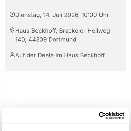
Dienstag, 14. Juli 2026, 10:00 Uhr
Haus Beckhoff, Brackeler Hellweg
140, 44309 Dortmund
Auf der Deele im Haus Beckhoff