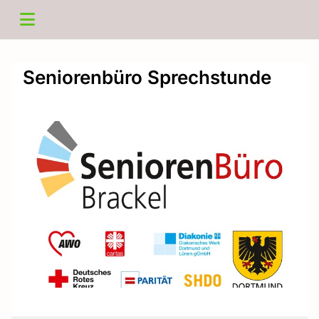
Seniorenbüro Sprechstunde