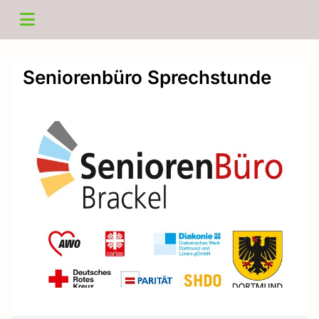
Seniorenbüro Sprechstunde