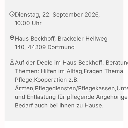
Dienstag, 22. September 2026,
10:00 Uhr
Haus Beckhoff, Brackeler Hellweg
140, 44309 Dortmund
Auf der Deele im Haus Beckhoff: Beratun
Themen: Hilfen im Alltag,Fragen Thema
Pflege,Kooperation z.B.
Ärzten,Pflegediensten/Pflegekassen,Unt
und Entlastung für pflegende Angehörige 
Bedarf auch bei Ihnen zu Hause.