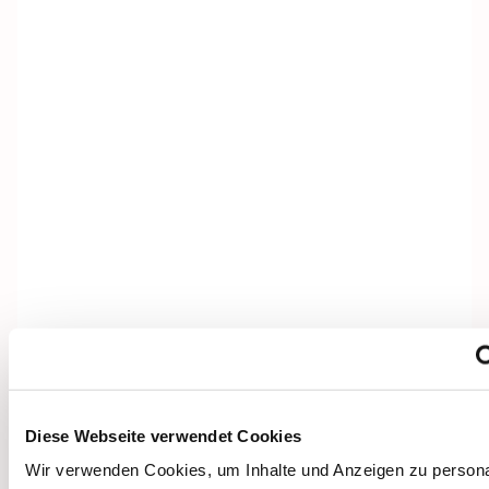
Diese Webseite verwendet Cookies
Dies könnte Sie auch
Wir verwenden Cookies, um Inhalte und Anzeigen zu persona