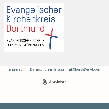
Impressum
Datenschutzerklärung
ChurchDesk-Login