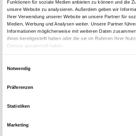
interessieren
Funktionen für soziale Medien anbieten zu können und die Zug
unsere Website zu analysieren. Außerdem geben wir Informa
Ihrer Verwendung unserer Website an unsere Partner für soz
Medien, Werbung und Analysen weiter. Unsere Partner führe
Informationen möglicherweise mit weiteren Daten zusammen,
ihnen bereitgestellt haben oder die sie im Rahmen Ihrer Nut
Dienste gesammelt haben.
Einwilligungsauswahl
Notwendig
Präferenzen
Statistiken
Marketing