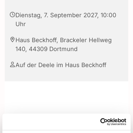
Dienstag, 7. September 2027, 10:00
Uhr
Haus Beckhoff, Brackeler Hellweg
140, 44309 Dortmund
Auf der Deele im Haus Beckhoff