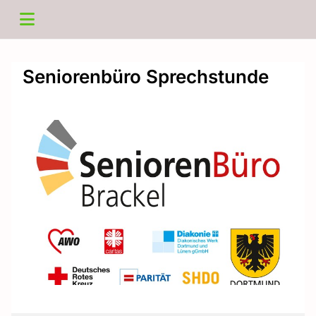
Seniorenbüro Sprechstunde