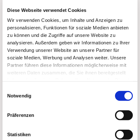
Diese Webseite verwendet Cookies
Wir verwenden Cookies, um Inhalte und Anzeigen zu
personalisieren, Funktionen für soziale Medien anbieten
zu können und die Zugriffe auf unsere Website zu
analysieren. Außerdem geben wir Informationen zu Ihrer
Verwendung unserer Website an unsere Partner für
soziale Medien, Werbung und Analysen weiter. Unsere
Partner führen diese Informationen möglicherweise mit
weiteren Daten zusammen, die Sie ihnen bereitgestellt
haben oder die sie im Rahmen Ihrer Nutzung der Dienste
Dies könnte Sie auch
gesammelt haben.
Einwilligungsauswahl
interessieren
Notwendig
Präferenzen
Statistiken