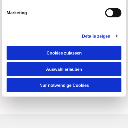
Marketing
Details zeigen
Cookies zulassen
Auswahl erlauben
Nur notwendige Cookies