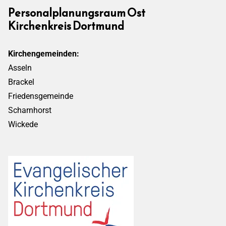
Personalplanungsraum Ost
Kirchenkreis Dortmund
Kirchengemeinden:
Asseln
Brackel
Friedensgemeinde
Scharnhorst
Wickede