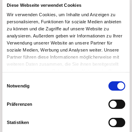
Diese Webseite verwendet Cookies
Wir verwenden Cookies, um Inhalte und Anzeigen zu
personalisieren, Funktionen für soziale Medien anbieten
zu können und die Zugriffe auf unsere Website zu
analysieren. Außerdem geben wir Informationen zu Ihrer
Verwendung unserer Website an unsere Partner für
soziale Medien, Werbung und Analysen weiter. Unsere
Partner führen diese Informationen möglicherweise mit
weiteren Daten zusammen, die Sie ihnen bereitgestellt
haben oder die sie im Rahmen Ihrer Nutzung der Dienste
Dies könnte Sie auch
gesammelt haben.
interessieren
Einwilligungsauswahl
Notwendig
Präferenzen
Statistiken