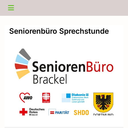
Seniorenbüro Sprechstunde