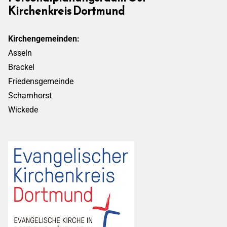
Kirchenkreis Dortmund
Kirchengemeinden:
Asseln
Brackel
Friedensgemeinde
Scharnhorst
Wickede