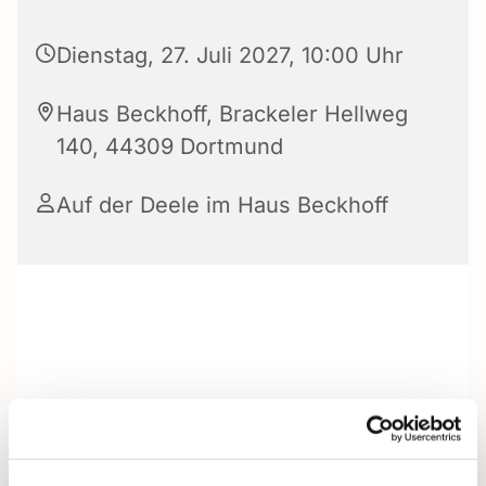
Dienstag, 27. Juli 2027, 10:00 Uhr
Haus Beckhoff, Brackeler Hellweg
140, 44309 Dortmund
Auf der Deele im Haus Beckhoff