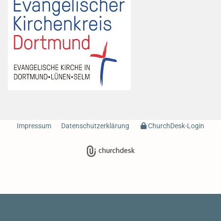
Impressum
Datenschutzerklärung
ChurchDesk-Login