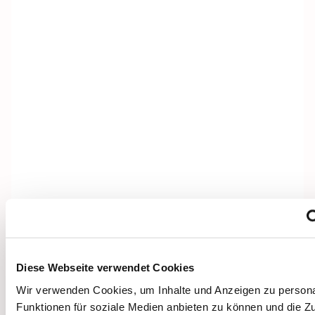
Diese Webseite verwendet Cookies
Dies könnte Sie auch
Wir verwenden Cookies, um Inhalte und Anzeigen zu persona
interessieren
Funktionen für soziale Medien anbieten zu können und die Zug