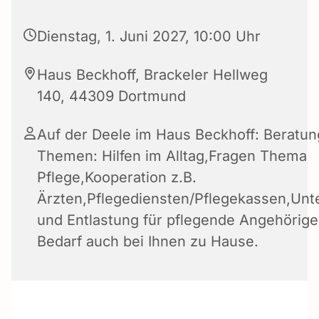
Dienstag, 1. Juni 2027, 10:00 Uhr
Haus Beckhoff, Brackeler Hellweg
140, 44309 Dortmund
Auf der Deele im Haus Beckhoff: Beratun
Themen: Hilfen im Alltag,Fragen Thema
Pflege,Kooperation z.B.
Ärzten,Pflegediensten/Pflegekassen,Unt
und Entlastung für pflegende Angehörige 
Bedarf auch bei Ihnen zu Hause.