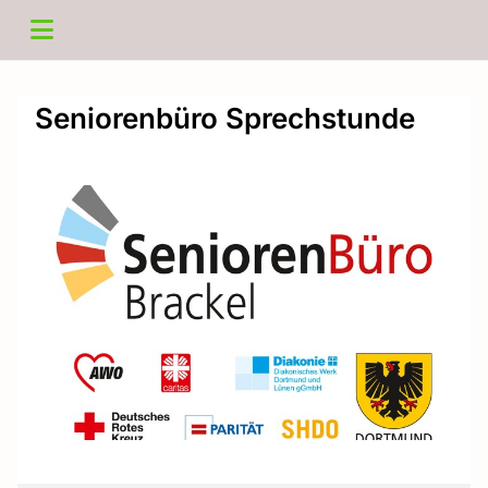
Seniorenbüro Sprechstunde