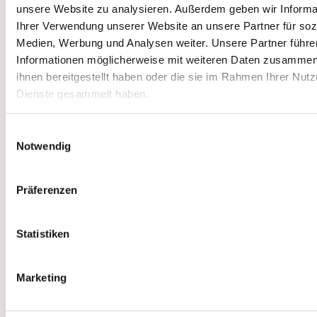
unsere Website zu analysieren. Außerdem geben wir Informa
Ihrer Verwendung unserer Website an unsere Partner für soz
Medien, Werbung und Analysen weiter. Unsere Partner führe
Informationen möglicherweise mit weiteren Daten zusammen,
ihnen bereitgestellt haben oder die sie im Rahmen Ihrer Nut
Dienste gesammelt haben.
Einwilligungsauswahl
Notwendig
Präferenzen
Statistiken
Marketing