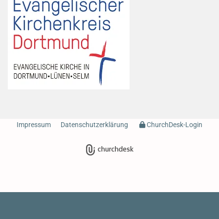
Impressum
Datenschutzerklärung
ChurchDesk-Login