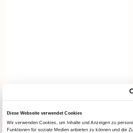
Diese Webseite verwendet Cookies
Dies könnte Sie auch
Wir verwenden Cookies, um Inhalte und Anzeigen zu persona
interessieren
Funktionen für soziale Medien anbieten zu können und die Zug