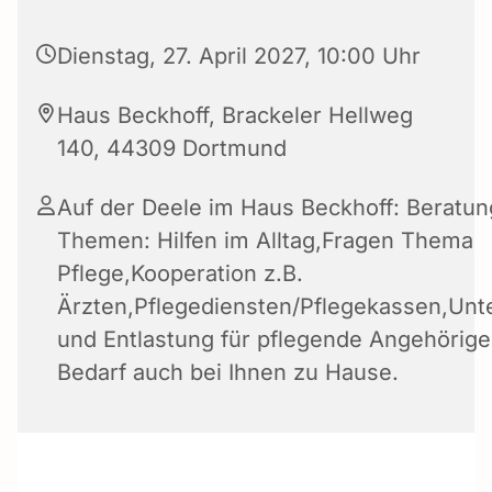
Dienstag, 27. April 2027, 10:00 Uhr
Haus Beckhoff, Brackeler Hellweg
140, 44309 Dortmund
Auf der Deele im Haus Beckhoff: Beratun
Themen: Hilfen im Alltag,Fragen Thema
Pflege,Kooperation z.B.
Ärzten,Pflegediensten/Pflegekassen,Unt
und Entlastung für pflegende Angehörige 
Bedarf auch bei Ihnen zu Hause.