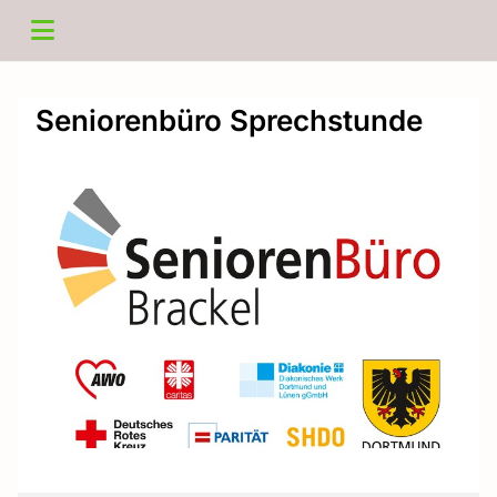
Seniorenbüro Sprechstunde