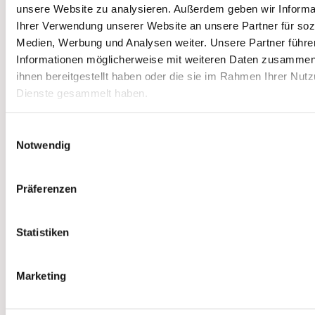
unsere Website zu analysieren. Außerdem geben wir Informa
Ihrer Verwendung unserer Website an unsere Partner für soz
Medien, Werbung und Analysen weiter. Unsere Partner führe
Informationen möglicherweise mit weiteren Daten zusammen,
ihnen bereitgestellt haben oder die sie im Rahmen Ihrer Nut
Dienste gesammelt haben.
Einwilligungsauswahl
Notwendig
Präferenzen
Statistiken
Marketing