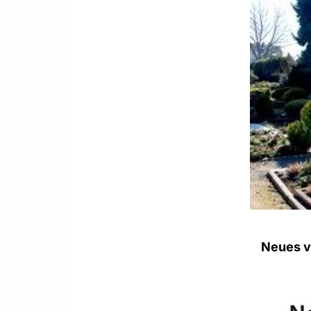
Neues v