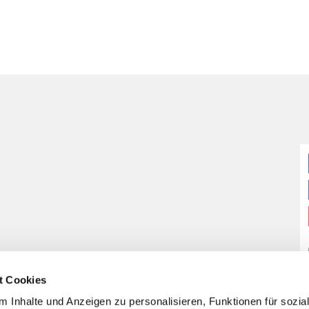
t Cookies
 Inhalte und Anzeigen zu personalisieren, Funktionen für sozia