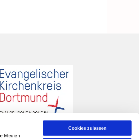
Cookies zulassen
le Medien