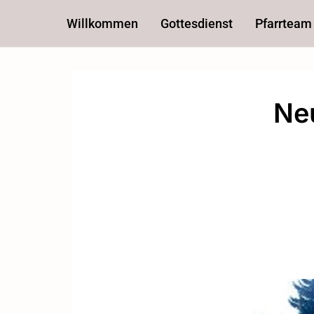
Willkommen
Gottesdienst
Pfarrteam
Ne