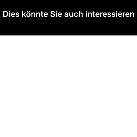
Dies könnte Sie auch interessieren