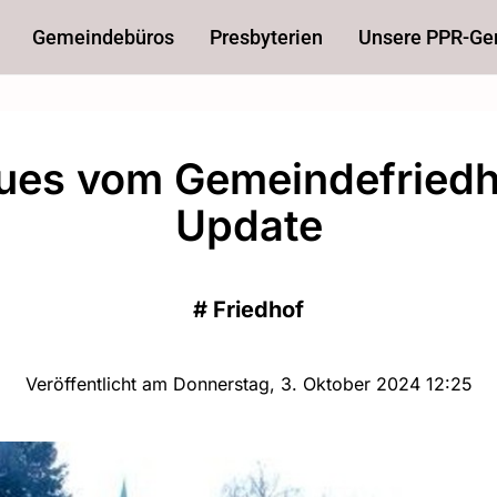
Gemeindebüros
Presbyterien
Unsere PPR-G
ues vom Gemeindefriedh
Update
#
Friedhof
Veröffentlicht am Donnerstag, 3. Oktober 2024 12:25