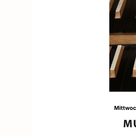
Mittwoc