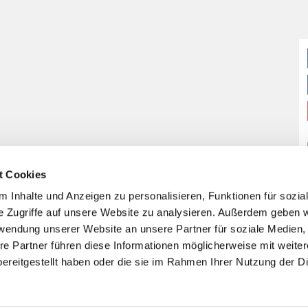
t Cookies
 Inhalte und Anzeigen zu personalisieren, Funktionen für sozia
e Zugriffe auf unsere Website zu analysieren. Außerdem geben w
rwendung unserer Website an unsere Partner für soziale Medien
re Partner führen diese Informationen möglicherweise mit weite
ereitgestellt haben oder die sie im Rahmen Ihrer Nutzung der D
Impressum
Datenschutzerklärung
ChurchDesk-Login