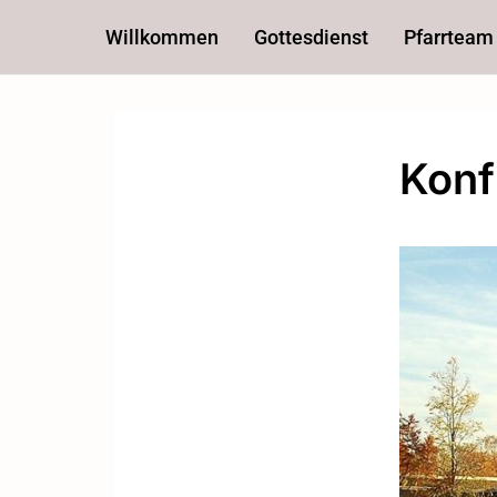
Willkommen
Gottesdienst
Pfarrteam
Konf