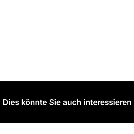
Dies könnte Sie auch interessieren