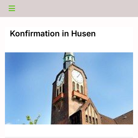
Konfirmation in Husen