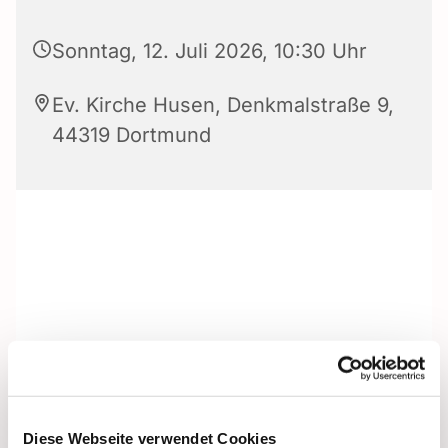
Sonntag, 12. Juli 2026, 10:30 Uhr
Ev. Kirche Husen, Denkmalstraße 9,
44319 Dortmund
Diese Webseite verwendet Cookies