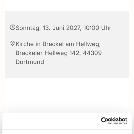
Sonntag, 13. Juni 2027, 10:00 Uhr
Kirche in Brackel am Hellweg,
Brackeler Hellweg 142, 44309
Dortmund