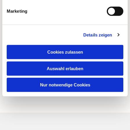
Marketing
Details zeigen
Cookies zulassen
Auswahl erlauben
Nur notwendige Cookies