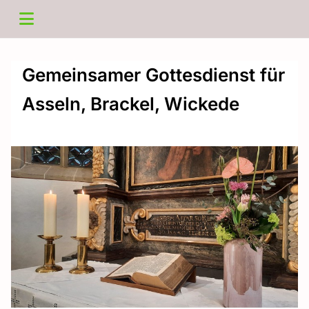
Gemeinsamer Gottesdienst für
Asseln, Brackel, Wickede