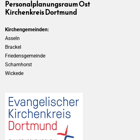
Personalplanungsraum Ost
Kirchenkreis Dortmund
Kirchengemeinden:
Asseln
Brackel
Friedensgemeinde
Scharnhorst
Wickede