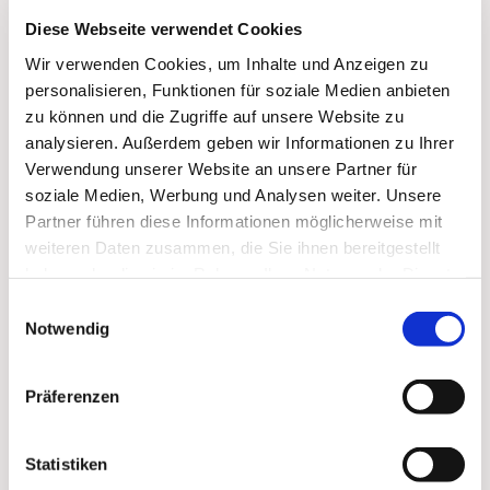
Diese Webseite verwendet Cookies
Wir verwenden Cookies, um Inhalte und Anzeigen zu
personalisieren, Funktionen für soziale Medien anbieten
zu können und die Zugriffe auf unsere Website zu
analysieren. Außerdem geben wir Informationen zu Ihrer
Verwendung unserer Website an unsere Partner für
soziale Medien, Werbung und Analysen weiter. Unsere
Partner führen diese Informationen möglicherweise mit
weiteren Daten zusammen, die Sie ihnen bereitgestellt
haben oder die sie im Rahmen Ihrer Nutzung der Dienste
Dies könnte Sie auch
gesammelt haben.
Einwilligungsauswahl
interessieren
Notwendig
Präferenzen
Statistiken