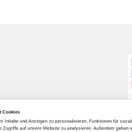
t Cookies
 Inhalte und Anzeigen zu personalisieren, Funktionen für sozia
e Zugriffe auf unsere Website zu analysieren. Außerdem geben w