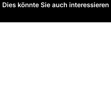
Dies könnte Sie auch interessieren