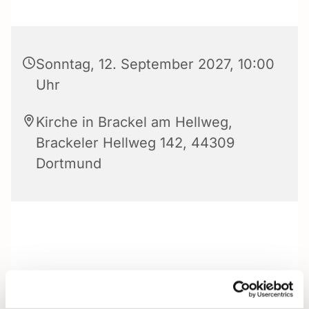
Sonntag, 12. September 2027, 10:00
Uhr
Kirche in Brackel am Hellweg,
Brackeler Hellweg 142, 44309
Dortmund