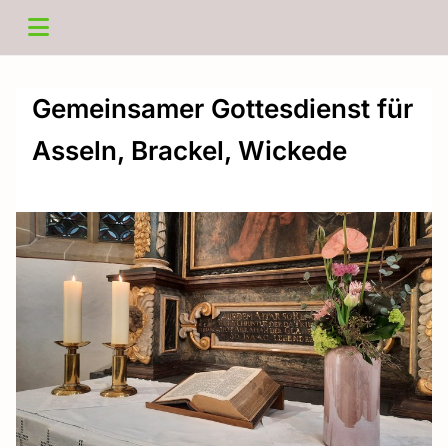
Gemeinsamer Gottesdienst für
Asseln, Brackel, Wickede