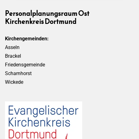
Personalplanungsraum Ost
Kirchenkreis Dortmund
Kirchengemeinden:
Asseln
Brackel
Friedensgemeinde
Scharnhorst
Wickede