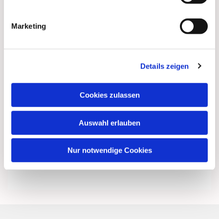
Marketing
Details zeigen
Cookies zulassen
Auswahl erlauben
Nur notwendige Cookies