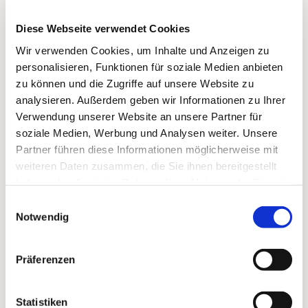
Diese Webseite verwendet Cookies
Wir verwenden Cookies, um Inhalte und Anzeigen zu
personalisieren, Funktionen für soziale Medien anbieten
zu können und die Zugriffe auf unsere Website zu
analysieren. Außerdem geben wir Informationen zu Ihrer
Verwendung unserer Website an unsere Partner für
soziale Medien, Werbung und Analysen weiter. Unsere
Partner führen diese Informationen möglicherweise mit
weiteren Daten zusammen, die Sie ihnen bereitgestellt
haben oder die sie im Rahmen Ihrer Nutzung der Dienste
gesammelt haben.
Dies könnte Sie auch
Einwilligungsauswahl
Notwendig
interessieren
Präferenzen
Statistiken