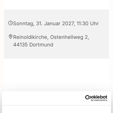
Sonntag, 31. Januar 2027, 11:30 Uhr
Reinoldikirche, Ostenhellweg 2,
44135 Dortmund