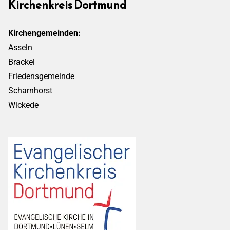
Kirchenkreis Dortmund
Kirchengemeinden:
Asseln
Brackel
Friedensgemeinde
Scharnhorst
Wickede