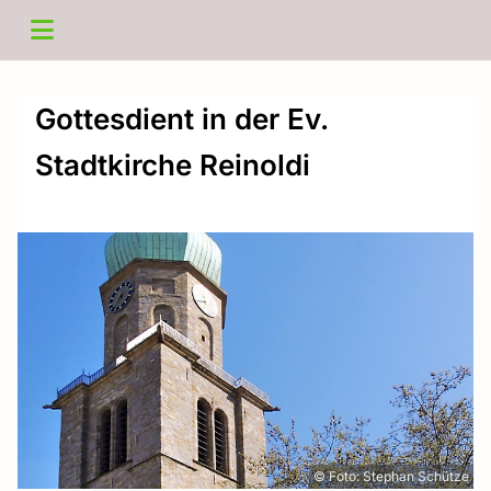
Gottesdient in der Ev.
Stadtkirche Reinoldi
© Foto: Stephan Schütze