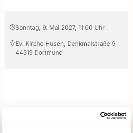
Sonntag, 9. Mai 2027, 11:00 Uhr
Ev. Kirche Husen, Denkmalstraße 9,
44319 Dortmund