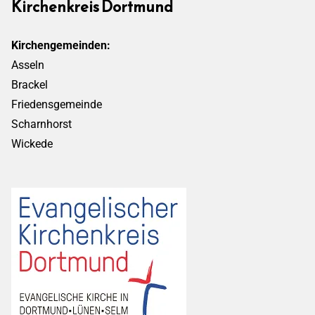
Kirchenkreis Dortmund
Kirchengemeinden:
Asseln
Brackel
Friedensgemeinde
Scharnhorst
Wickede