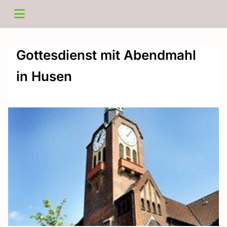
Gottesdienst mit Abendmahl
in Husen