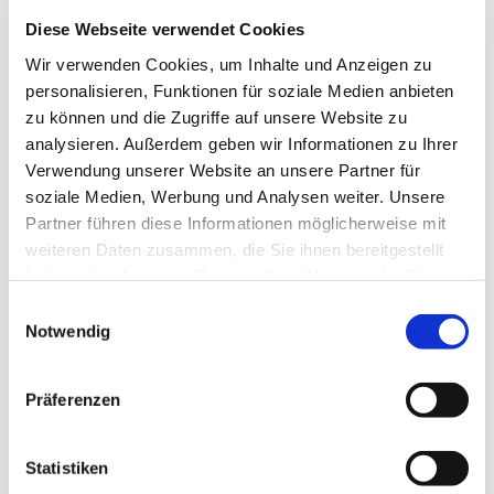
Diese Webseite verwendet Cookies
Wir verwenden Cookies, um Inhalte und Anzeigen zu
personalisieren, Funktionen für soziale Medien anbieten
zu können und die Zugriffe auf unsere Website zu
analysieren. Außerdem geben wir Informationen zu Ihrer
Verwendung unserer Website an unsere Partner für
soziale Medien, Werbung und Analysen weiter. Unsere
Partner führen diese Informationen möglicherweise mit
weiteren Daten zusammen, die Sie ihnen bereitgestellt
haben oder die sie im Rahmen Ihrer Nutzung der Dienste
Dies könnte Sie auch
gesammelt haben.
Einwilligungsauswahl
interessieren
Notwendig
Präferenzen
Statistiken