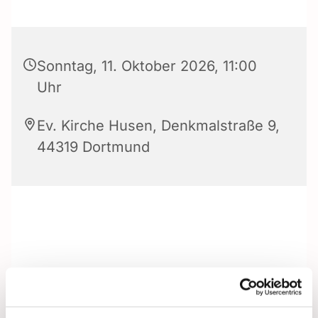
Sonntag, 11. Oktober 2026, 11:00
Uhr
Ev. Kirche Husen, Denkmalstraße 9,
44319 Dortmund