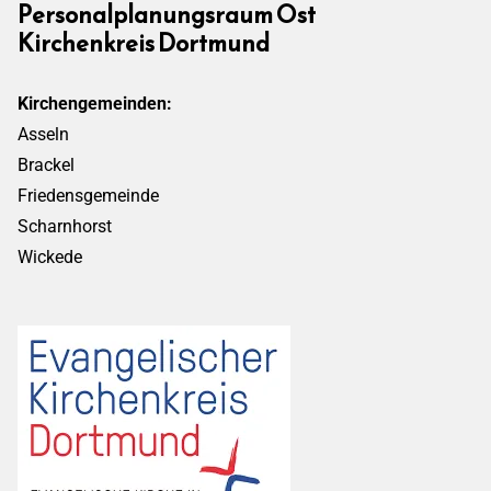
Personalplanungsraum Ost
Kirchenkreis Dortmund
Kirchengemeinden:
Asseln
Brackel
Friedensgemeinde
Scharnhorst
Wickede