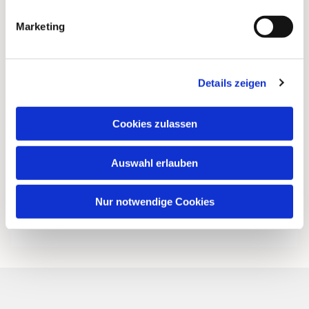
Marketing
Details zeigen
Cookies zulassen
Auswahl erlauben
Nur notwendige Cookies