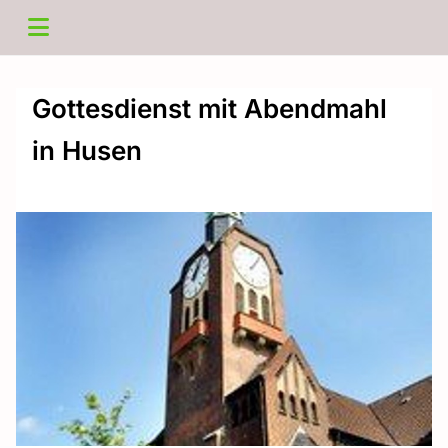
Gottesdienst mit Abendmahl
in Husen