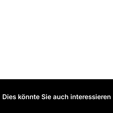
Dies könnte Sie auch interessieren