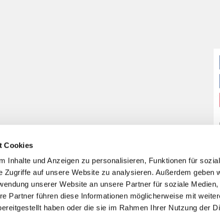
t Cookies
 Inhalte und Anzeigen zu personalisieren, Funktionen für sozia
e Zugriffe auf unsere Website zu analysieren. Außerdem geben w
rwendung unserer Website an unsere Partner für soziale Medien
re Partner führen diese Informationen möglicherweise mit weite
ereitgestellt haben oder die sie im Rahmen Ihrer Nutzung der D