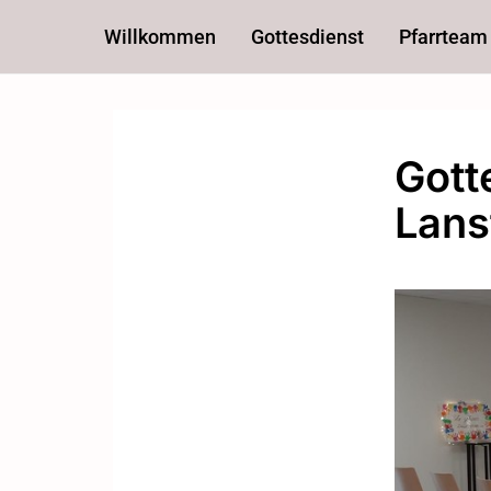
Willkommen
Gottesdienst
Pfarrteam
Gott
Lans