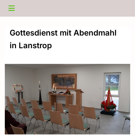
Gottesdienst mit Abendmahl
in Lanstrop