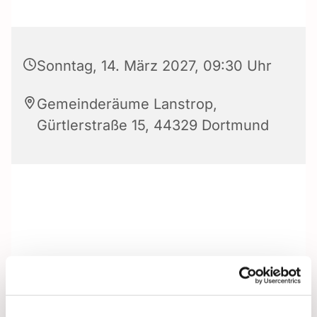
Sonntag, 14. März 2027, 09:30 Uhr
Gemeinderäume Lanstrop,
Gürtlerstraße 15, 44329 Dortmund