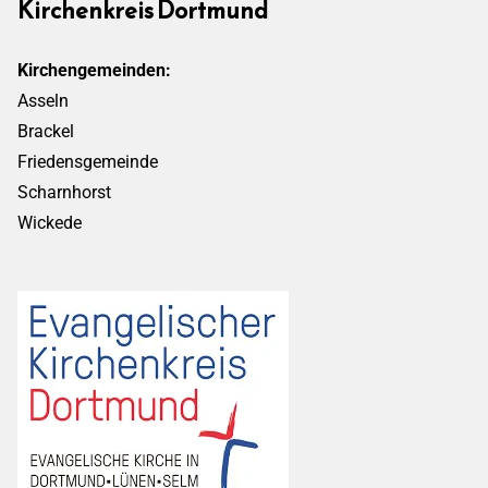
Kirchenkreis Dortmund
Kirchengemeinden:
Asseln
Brackel
Friedensgemeinde
Scharnhorst
Wickede