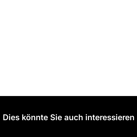
Dies könnte Sie auch interessieren