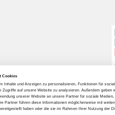
t Cookies
 Inhalte und Anzeigen zu personalisieren, Funktionen für sozia
e Zugriffe auf unsere Website zu analysieren. Außerdem geben w
rwendung unserer Website an unsere Partner für soziale Medien
re Partner führen diese Informationen möglicherweise mit weite
ereitgestellt haben oder die sie im Rahmen Ihrer Nutzung der D