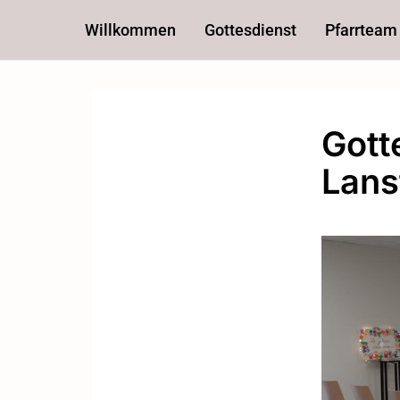
Willkommen
Gottesdienst
Pfarrteam
Gott
Lans