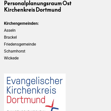
Personalplanungsraum Ost
Kirchenkreis Dortmund
Kirchengemeinden:
Asseln
Brackel
Friedensgemeinde
Scharnhorst
Wickede