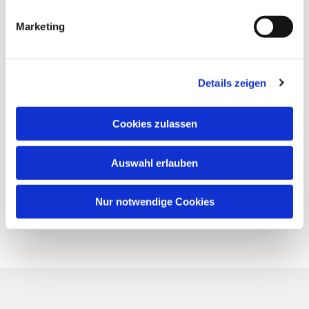
Marketing
Details zeigen
Cookies zulassen
Auswahl erlauben
Nur notwendige Cookies