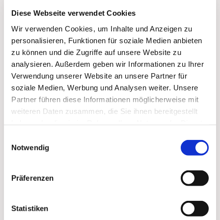
Diese Webseite verwendet Cookies
Wir verwenden Cookies, um Inhalte und Anzeigen zu
personalisieren, Funktionen für soziale Medien anbieten
zu können und die Zugriffe auf unsere Website zu
analysieren. Außerdem geben wir Informationen zu Ihrer
Verwendung unserer Website an unsere Partner für
soziale Medien, Werbung und Analysen weiter. Unsere
Partner führen diese Informationen möglicherweise mit
weiteren Daten zusammen, die Sie ihnen bereitgestellt
haben oder die sie im Rahmen Ihrer Nutzung der Dienste
Dies könnte Sie auch
gesammelt haben.
Einwilligungsauswahl
interessieren
Notwendig
Präferenzen
Statistiken