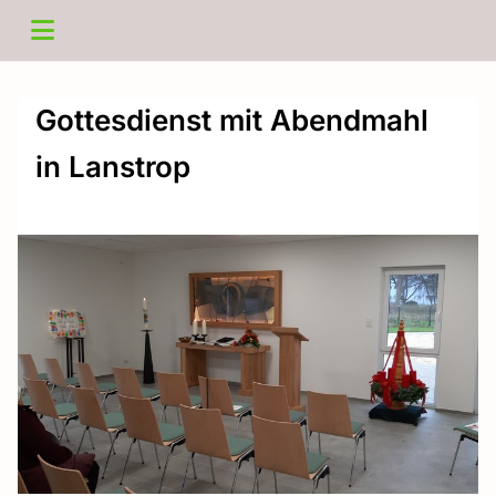
Gottesdienst mit Abendmahl
in Lanstrop