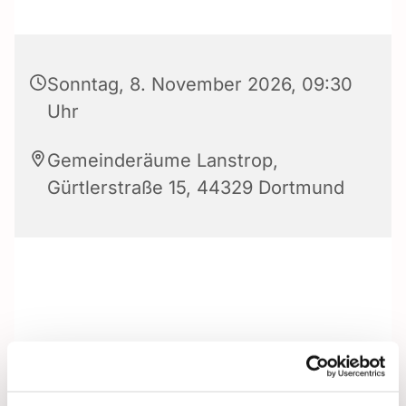
Sonntag, 8. November 2026, 09:30
Uhr
Gemeinderäume Lanstrop,
Gürtlerstraße 15, 44329 Dortmund