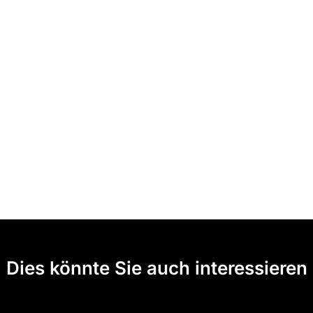
Dies könnte Sie auch interessieren