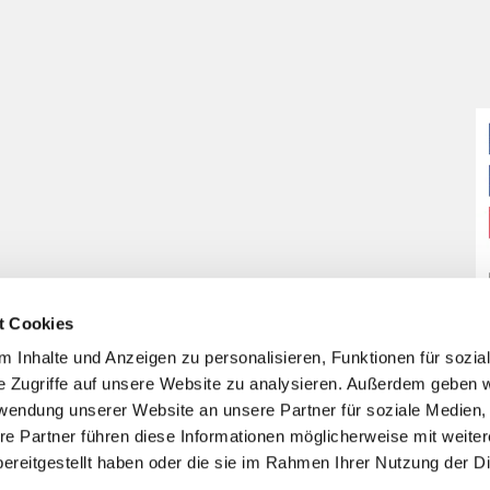
t Cookies
 Inhalte und Anzeigen zu personalisieren, Funktionen für sozia
e Zugriffe auf unsere Website zu analysieren. Außerdem geben w
rwendung unserer Website an unsere Partner für soziale Medien
re Partner führen diese Informationen möglicherweise mit weite
ereitgestellt haben oder die sie im Rahmen Ihrer Nutzung der D