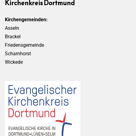
Kirchenkreis Dortmund
Kirchengemeinden:
Asseln
Brackel
Friedensgemeinde
Scharnhorst
Wickede