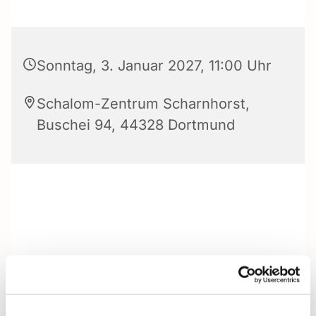
Sonntag, 3. Januar 2027, 11:00 Uhr
Schalom-Zentrum Scharnhorst,
Buschei 94, 44328 Dortmund