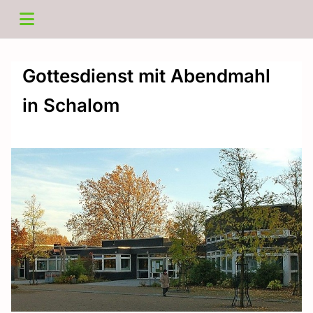
Gottesdienst mit Abendmahl
in Schalom