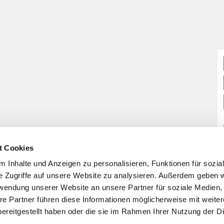
t Cookies
 Inhalte und Anzeigen zu personalisieren, Funktionen für sozia
e Zugriffe auf unsere Website zu analysieren. Außerdem geben w
rwendung unserer Website an unsere Partner für soziale Medien
re Partner führen diese Informationen möglicherweise mit weite
ereitgestellt haben oder die sie im Rahmen Ihrer Nutzung der D