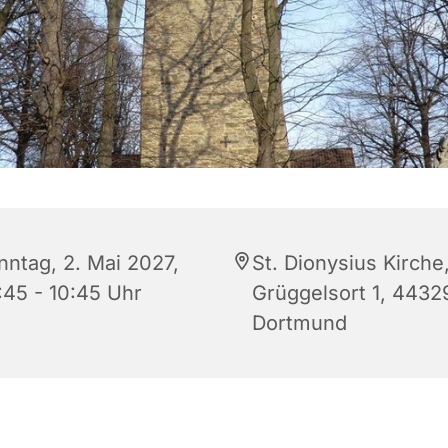
nntag, 2. Mai 2027,
St. Dionysius Kirche
:45 - 10:45 Uhr
Grüggelsort 1, 4432
Dortmund