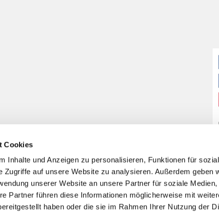
t Cookies
 Inhalte und Anzeigen zu personalisieren, Funktionen für sozia
e Zugriffe auf unsere Website zu analysieren. Außerdem geben w
rwendung unserer Website an unsere Partner für soziale Medien
re Partner führen diese Informationen möglicherweise mit weite
ereitgestellt haben oder die sie im Rahmen Ihrer Nutzung der D