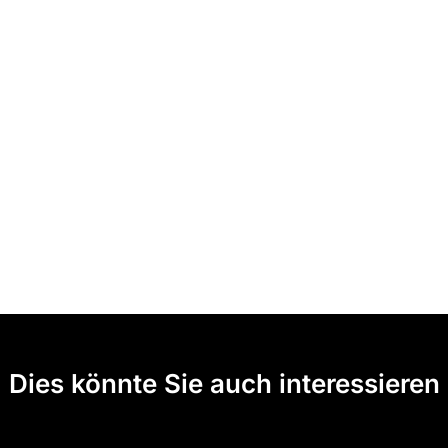
Dies könnte Sie auch interessieren