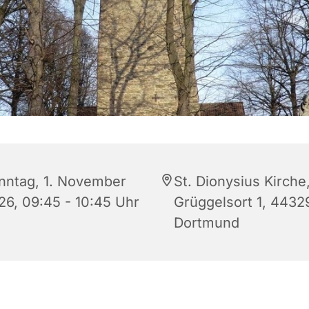
nntag, 1. November
St. Dionysius Kirche
26, 09:45 - 10:45 Uhr
Grüggelsort 1, 4432
Dortmund