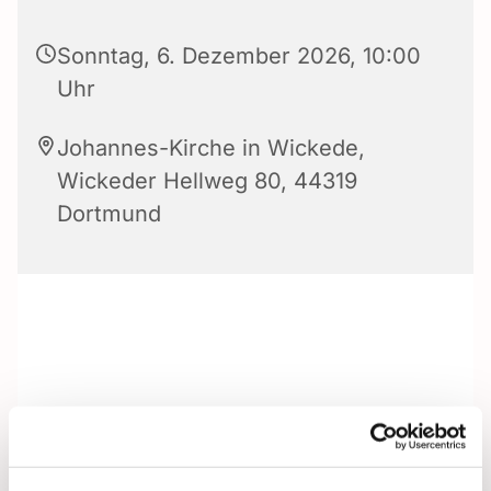
Sonntag, 6. Dezember 2026, 10:00
Uhr
Johannes-Kirche in Wickede,
Wickeder Hellweg 80, 44319
Dortmund