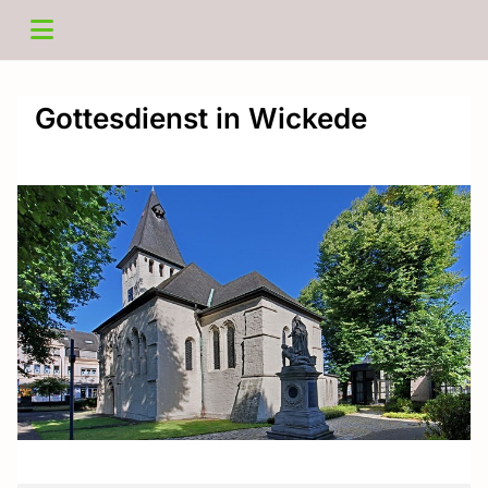
Gottesdienst in Wickede