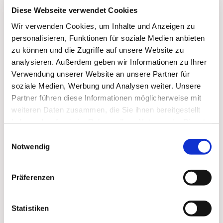
Diese Webseite verwendet Cookies
Wir verwenden Cookies, um Inhalte und Anzeigen zu
personalisieren, Funktionen für soziale Medien anbieten
zu können und die Zugriffe auf unsere Website zu
analysieren. Außerdem geben wir Informationen zu Ihrer
Verwendung unserer Website an unsere Partner für
soziale Medien, Werbung und Analysen weiter. Unsere
Partner führen diese Informationen möglicherweise mit
weiteren Daten zusammen, die Sie ihnen bereitgestellt
haben oder die sie im Rahmen Ihrer Nutzung der Dienste
Dies könnte Sie auch
gesammelt haben.
Einwilligungsauswahl
interessieren
Notwendig
Präferenzen
Statistiken