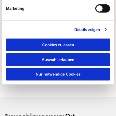
Marketing
Details zeigen
Cookies zulassen
Auswahl erlauben
Nur notwendige Cookies