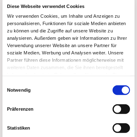
Diese Webseite verwendet Cookies
Wir verwenden Cookies, um Inhalte und Anzeigen zu
personalisieren, Funktionen für soziale Medien anbieten
zu können und die Zugriffe auf unsere Website zu
analysieren. Außerdem geben wir Informationen zu Ihrer
Verwendung unserer Website an unsere Partner für
soziale Medien, Werbung und Analysen weiter. Unsere
Partner führen diese Informationen möglicherweise mit
weiteren Daten zusammen, die Sie ihnen bereitgestellt
haben oder die sie im Rahmen Ihrer Nutzung der Dienste
Dies könnte Sie auch
gesammelt haben.
Einwilligungsauswahl
interessieren
Notwendig
Präferenzen
Statistiken