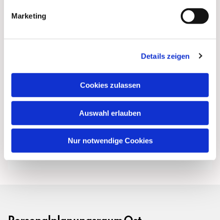
Marketing
Details zeigen
Cookies zulassen
Auswahl erlauben
Nur notwendige Cookies