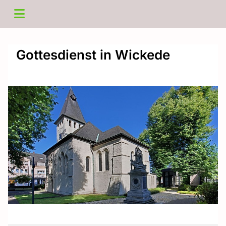
Gottesdienst in Wickede