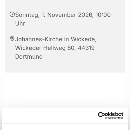
Sonntag, 1. November 2026, 10:00
Uhr
Johannes-Kirche in Wickede,
Wickeder Hellweg 80, 44319
Dortmund