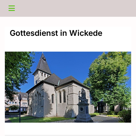
Gottesdienst in Wickede