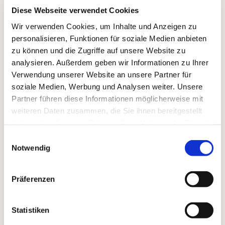
Diese Webseite verwendet Cookies
Wir verwenden Cookies, um Inhalte und Anzeigen zu
personalisieren, Funktionen für soziale Medien anbieten
zu können und die Zugriffe auf unsere Website zu
analysieren. Außerdem geben wir Informationen zu Ihrer
Verwendung unserer Website an unsere Partner für
soziale Medien, Werbung und Analysen weiter. Unsere
Partner führen diese Informationen möglicherweise mit
weiteren Daten zusammen, die Sie ihnen bereitgestellt
haben oder die sie im Rahmen Ihrer Nutzung der Dienste
Dies könnte Sie auch
gesammelt haben.
Einwilligungsauswahl
interessieren
Notwendig
Präferenzen
Statistiken