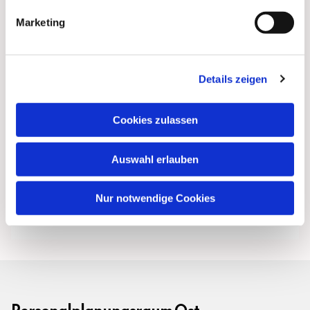
Marketing
Details zeigen
Cookies zulassen
Auswahl erlauben
Nur notwendige Cookies