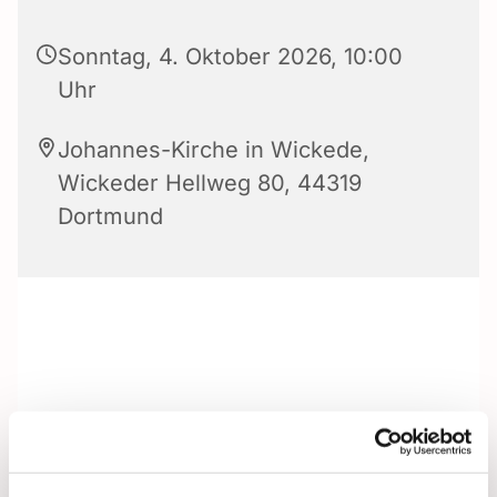
Sonntag, 4. Oktober 2026, 10:00
Uhr
Johannes-Kirche in Wickede,
Wickeder Hellweg 80, 44319
Dortmund