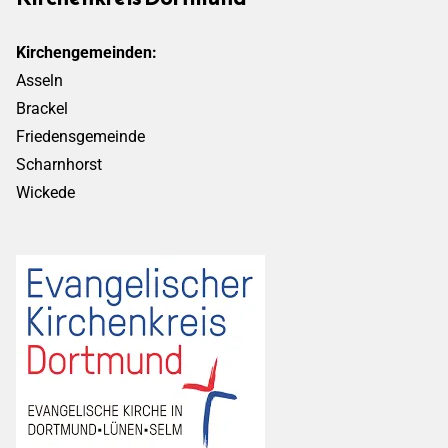
Kirchengemeinden:
Asseln
Brackel
Friedensgemeinde
Scharnhorst
Wickede