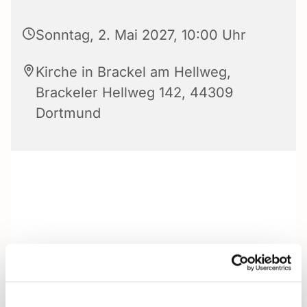
Sonntag, 2. Mai 2027, 10:00 Uhr
Kirche in Brackel am Hellweg,
Brackeler Hellweg 142, 44309
Dortmund