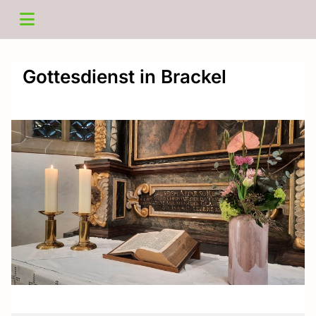
Gottesdienst in Brackel