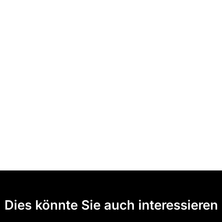
Dies könnte Sie auch interessieren