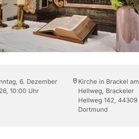
nntag, 6. Dezember
Kirche in Brackel am
26, 10:00 Uhr
Hellweg, Brackeler
Hellweg 142, 44309
Dortmund