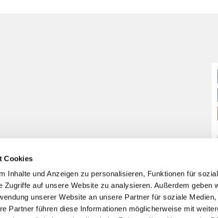
t Cookies
 Inhalte und Anzeigen zu personalisieren, Funktionen für sozia
e Zugriffe auf unsere Website zu analysieren. Außerdem geben w
rwendung unserer Website an unsere Partner für soziale Medien
re Partner führen diese Informationen möglicherweise mit weite