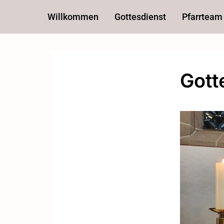
Willkommen
Gottesdienst
Pfarrteam
Gott