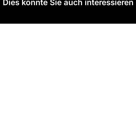
Dies könnte Sie auch interessieren