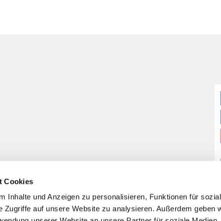
t Cookies
 Inhalte und Anzeigen zu personalisieren, Funktionen für sozia
e Zugriffe auf unsere Website zu analysieren. Außerdem geben w
rwendung unserer Website an unsere Partner für soziale Medien