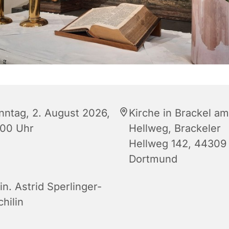
nntag, 2. August 2026,
Kirche in Brackel am
:00 Uhr
Hellweg, Brackeler
Hellweg 142, 44309
Dortmund
in. Astrid Sperlinger-
hilin