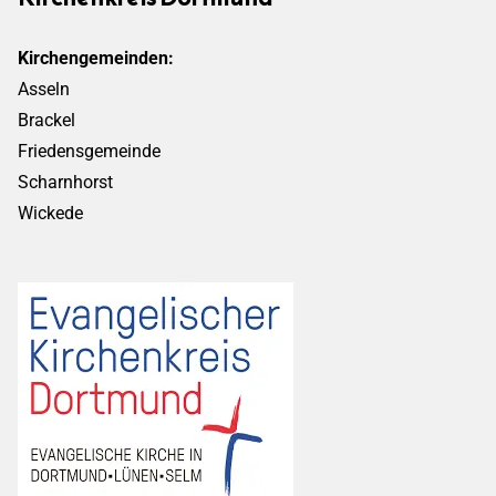
Kirchengemeinden:
Asseln
Brackel
Friedensgemeinde
Scharnhorst
Wickede