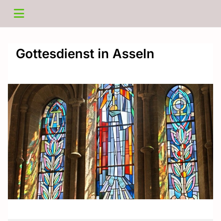
Gottesdienst in Asseln