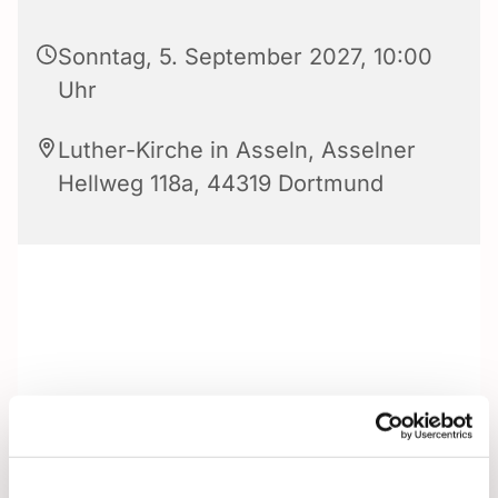
Sonntag, 5. September 2027, 10:00
Uhr
Luther-Kirche in Asseln, Asselner
Hellweg 118a, 44319 Dortmund