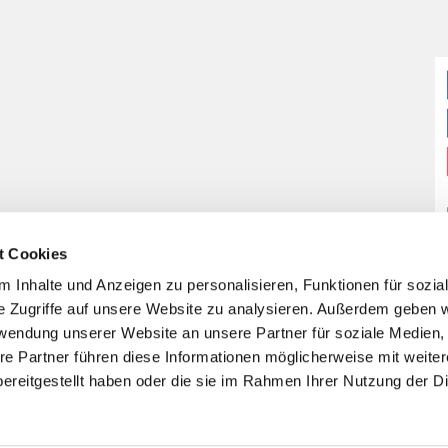
t Cookies
 Inhalte und Anzeigen zu personalisieren, Funktionen für sozia
e Zugriffe auf unsere Website zu analysieren. Außerdem geben w
rwendung unserer Website an unsere Partner für soziale Medien
re Partner führen diese Informationen möglicherweise mit weite
ereitgestellt haben oder die sie im Rahmen Ihrer Nutzung der D
Impressum
Datenschutzerklärung
ChurchDesk-Login