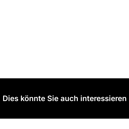
Dies könnte Sie auch interessieren