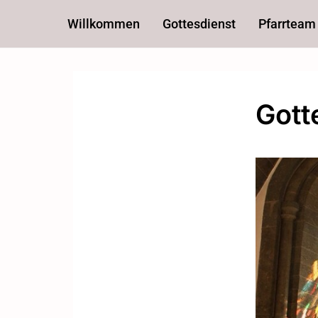
Willkommen
Gottesdienst
Pfarrteam
Gott