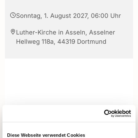
Sonntag, 1. August 2027, 06:00 Uhr
Luther-Kirche in Asseln, Asselner
Hellweg 118a, 44319 Dortmund
Diese Webseite verwendet Cookies