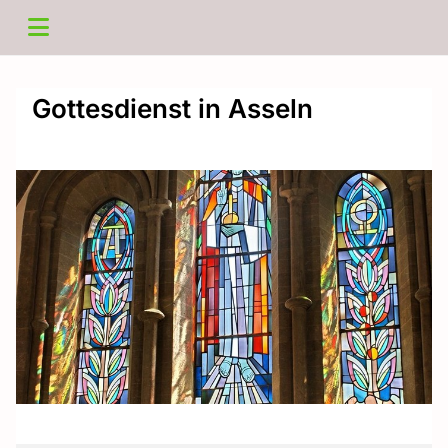
Gottesdienst in Asseln