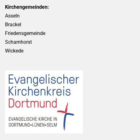
Kirchengemeinden:
Asseln
Brackel
Friedensgemeinde
Scharnhorst
Wickede