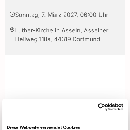
Sonntag, 7. März 2027, 06:00 Uhr
Luther-Kirche in Asseln, Asselner
Hellweg 118a, 44319 Dortmund
Diese Webseite verwendet Cookies