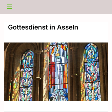
Gottesdienst in Asseln