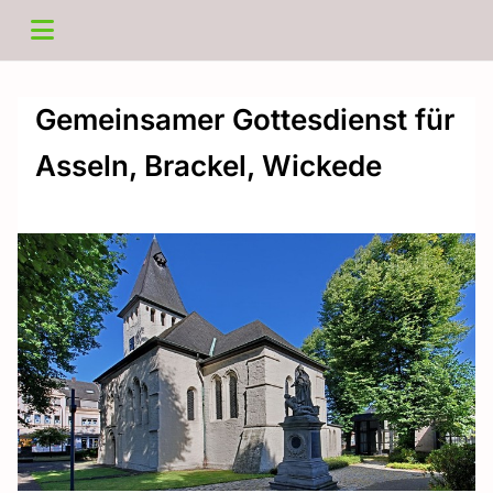
Gemeinsamer Gottesdienst für
Asseln, Brackel, Wickede