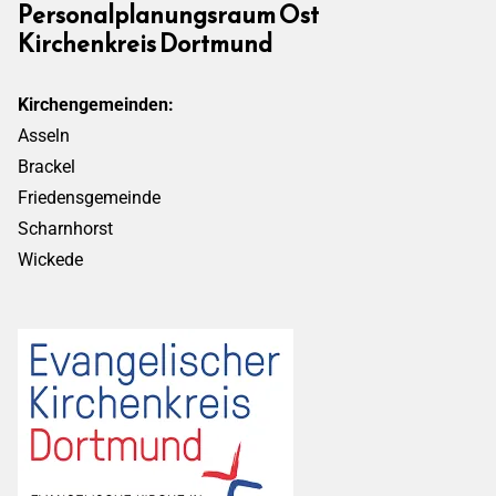
Personalplanungsraum Ost
Kirchenkreis Dortmund
Kirchengemeinden:
Asseln
Brackel
Friedensgemeinde
Scharnhorst
Wickede