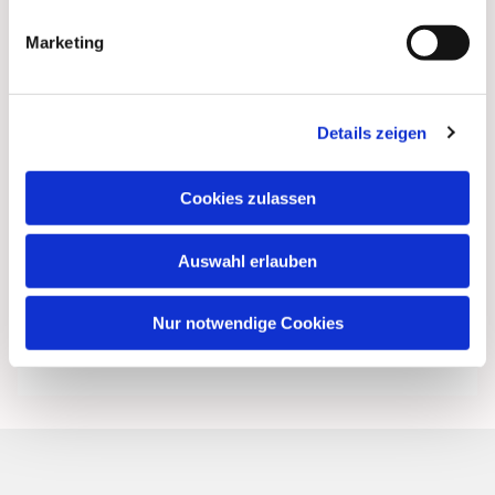
Marketing
Details zeigen
Cookies zulassen
Auswahl erlauben
Nur notwendige Cookies