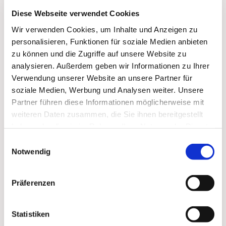
Diese Webseite verwendet Cookies
Wir verwenden Cookies, um Inhalte und Anzeigen zu
personalisieren, Funktionen für soziale Medien anbieten
zu können und die Zugriffe auf unsere Website zu
analysieren. Außerdem geben wir Informationen zu Ihrer
Verwendung unserer Website an unsere Partner für
soziale Medien, Werbung und Analysen weiter. Unsere
Partner führen diese Informationen möglicherweise mit
weiteren Daten zusammen, die Sie ihnen bereitgestellt
haben oder die sie im Rahmen Ihrer Nutzung der Dienste
Dies könnte Sie auch
gesammelt haben.
Einwilligungsauswahl
interessieren
Notwendig
Präferenzen
Statistiken