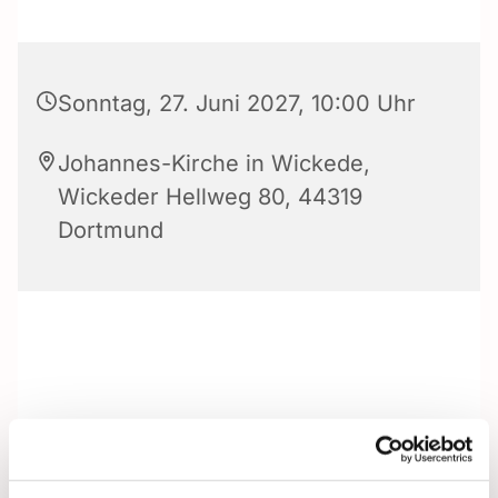
Sonntag, 27. Juni 2027, 10:00 Uhr
Johannes-Kirche in Wickede,
Wickeder Hellweg 80, 44319
Dortmund