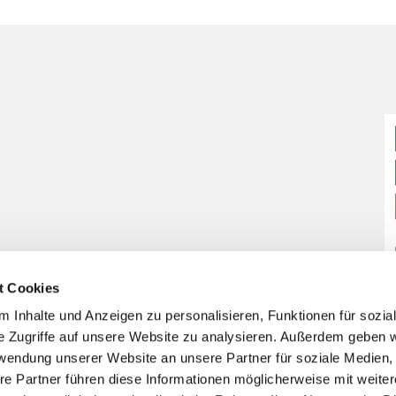
t Cookies
 Inhalte und Anzeigen zu personalisieren, Funktionen für sozia
e Zugriffe auf unsere Website zu analysieren. Außerdem geben w
rwendung unserer Website an unsere Partner für soziale Medien
re Partner führen diese Informationen möglicherweise mit weite