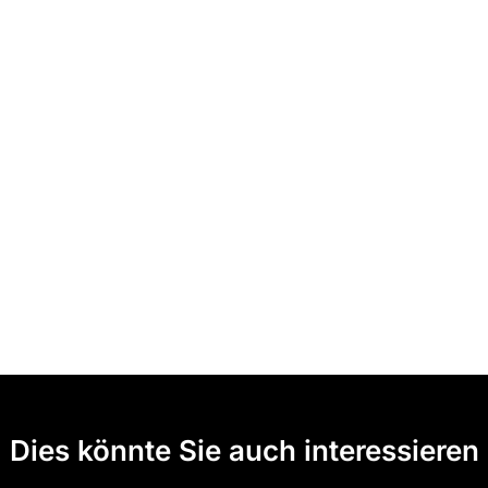
Dies könnte Sie auch interessieren