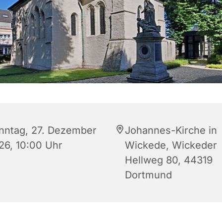
nntag, 27. Dezember
Johannes-Kirche in
26, 10:00 Uhr
Wickede, Wickeder
Hellweg 80, 44319
Dortmund