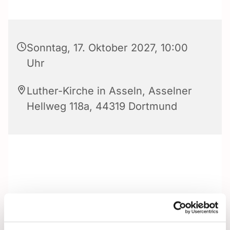
Sonntag, 17. Oktober 2027, 10:00
Uhr
Luther-Kirche in Asseln, Asselner
Hellweg 118a, 44319 Dortmund