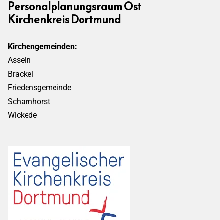
Personalplanungsraum Ost
Kirchenkreis Dortmund
Kirchengemeinden:
Asseln
Brackel
Friedensgemeinde
Scharnhorst
Wickede