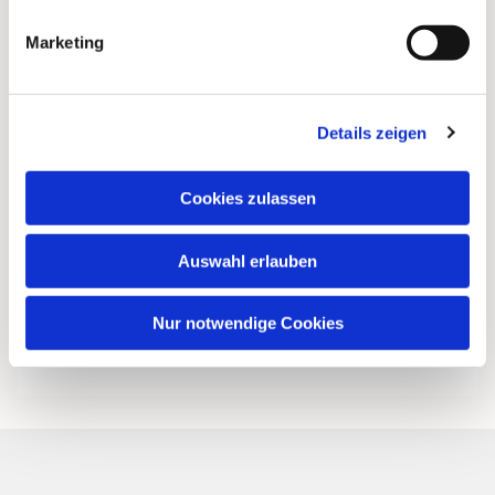
Marketing
Details zeigen
Cookies zulassen
Auswahl erlauben
Nur notwendige Cookies