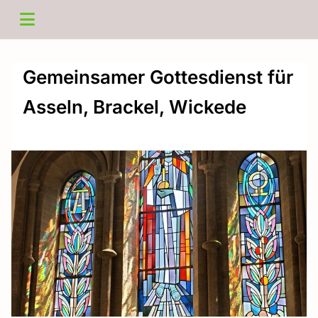
Gemeinsamer Gottesdienst für
Asseln, Brackel, Wickede