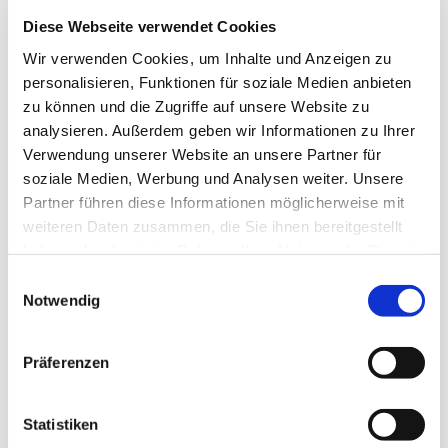
Diese Webseite verwendet Cookies
Wir verwenden Cookies, um Inhalte und Anzeigen zu
personalisieren, Funktionen für soziale Medien anbieten
zu können und die Zugriffe auf unsere Website zu
analysieren. Außerdem geben wir Informationen zu Ihrer
Verwendung unserer Website an unsere Partner für
soziale Medien, Werbung und Analysen weiter. Unsere
Partner führen diese Informationen möglicherweise mit
weiteren Daten zusammen, die Sie ihnen bereitgestellt
haben oder die sie im Rahmen Ihrer Nutzung der Dienste
Dies könnte Sie auch
gesammelt haben.
Einwilligungsauswahl
interessieren
Notwendig
Präferenzen
Statistiken