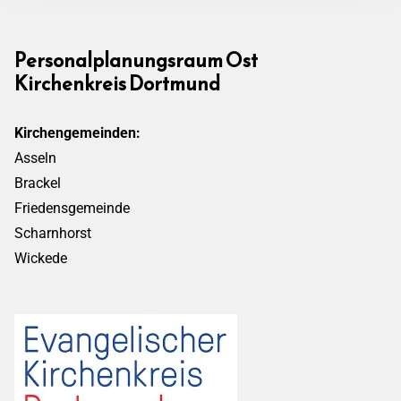
Personalplanungsraum Ost
Kirchenkreis Dortmund
Kirchengemeinden:
Asseln
Brackel
Friedensgemeinde
Scharnhorst
Wickede