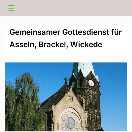
Gemeinsamer Gottesdienst für
Asseln, Brackel, Wickede