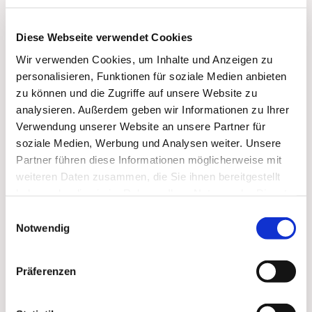
Diese Webseite verwendet Cookies
Wir verwenden Cookies, um Inhalte und Anzeigen zu
personalisieren, Funktionen für soziale Medien anbieten
zu können und die Zugriffe auf unsere Website zu
analysieren. Außerdem geben wir Informationen zu Ihrer
Verwendung unserer Website an unsere Partner für
soziale Medien, Werbung und Analysen weiter. Unsere
Partner führen diese Informationen möglicherweise mit
weiteren Daten zusammen, die Sie ihnen bereitgestellt
haben oder die sie im Rahmen Ihrer Nutzung der Dienste
gesammelt haben.
Einwilligungsauswahl
Dies könnte Sie auch
Notwendig
interessieren
Präferenzen