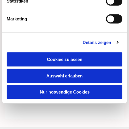
Statistiken
Marketing
Details zeigen
Cookies zulassen
Auswahl erlauben
Nur notwendige Cookies