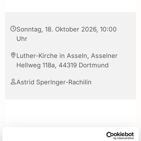
Sonntag, 18. Oktober 2026, 10:00
Uhr
Luther-Kirche in Asseln, Asselner
Hellweg 118a, 44319 Dortmund
Astrid Sperlnger-Rachilin